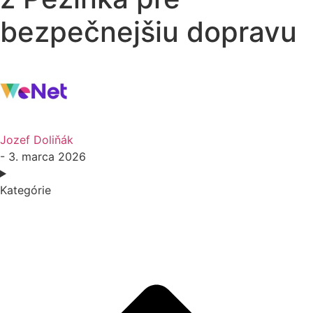
bezpečnejšiu dopravu
Jozef Doliňák
- 3. marca 2026
Kategórie