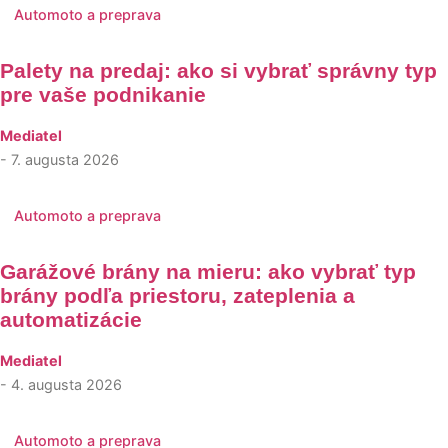
Automoto a preprava
Palety na predaj: ako si vybrať správny typ
pre vaše podnikanie
Mediatel
- 7. augusta 2026
Automoto a preprava
Garážové brány na mieru: ako vybrať typ
brány podľa priestoru, zateplenia a
automatizácie
Mediatel
- 4. augusta 2026
Automoto a preprava