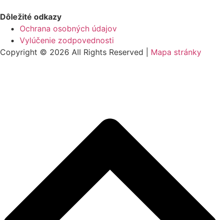
Dôležité odkazy
Ochrana osobných údajov
Vylúčenie zodpovednosti
Copyright © 2026 All Rights Reserved |
Mapa stránky