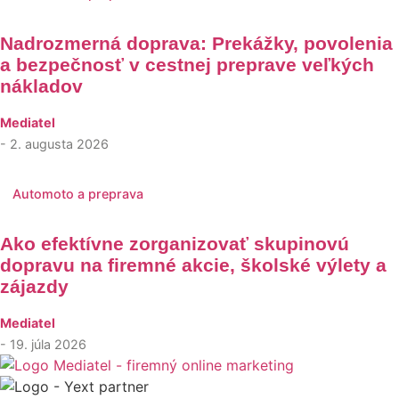
Nadrozmerná doprava: Prekážky, povolenia
a bezpečnosť v cestnej preprave veľkých
nákladov
Mediatel
- 2. augusta 2026
Automoto a preprava
Ako efektívne zorganizovať skupinovú
dopravu na firemné akcie, školské výlety a
zájazdy
Mediatel
- 19. júla 2026