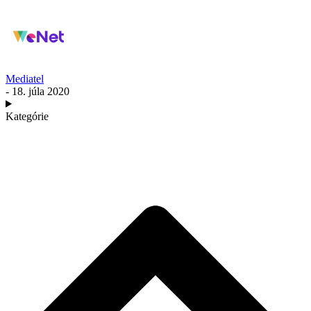
Mediatel
- 18. júla 2020
Kategórie