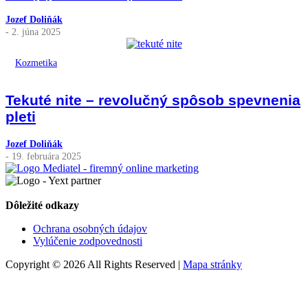
Jozef Doliňák
- 2. júna 2025
Kozmetika
Tekuté nite – revolučný spôsob spevnenia
pleti
Jozef Doliňák
- 19. februára 2025
Dôležité odkazy
Ochrana osobných údajov
Vylúčenie zodpovednosti
Copyright © 2026 All Rights Reserved |
Mapa stránky