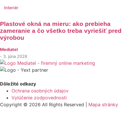
Interiér
Plastové okná na mieru: ako prebieha
zameranie a čo všetko treba vyriešiť pred
výrobou
Mediatel
- 3. júna 2026
Dôležité odkazy
Ochrana osobných údajov
Vylúčenie zodpovednosti
Copyright © 2026 All Rights Reserved |
Mapa stránky