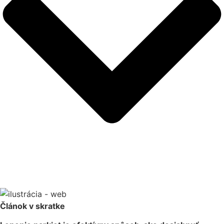
Článok v skratke