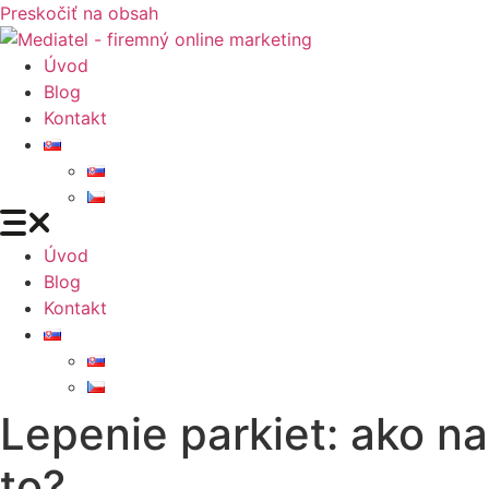
Preskočiť na obsah
Úvod
Blog
Kontakt
Úvod
Blog
Kontakt
Lepenie parkiet: ako na
to?