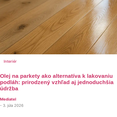
Interiér
Olej na parkety ako alternatíva k lakovaniu
podláh: prirodzený vzhľad aj jednoduchšia
údržba
Mediatel
- 3. júla 2026