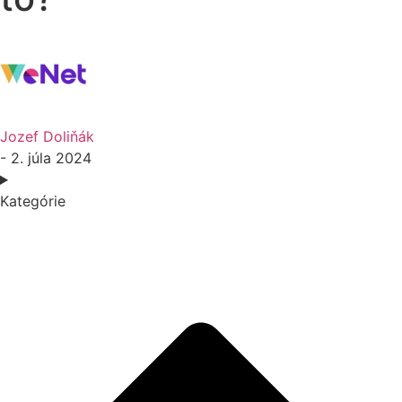
Jozef Doliňák
- 2. júla 2024
Kategórie