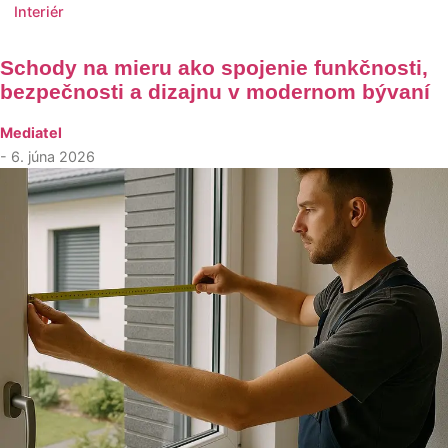
Interiér
Schody na mieru ako spojenie funkčnosti,
bezpečnosti a dizajnu v modernom bývaní
Mediatel
- 6. júna 2026