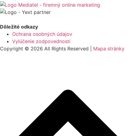
Dôležité odkazy
Ochrana osobných údajov
Vylúčenie zodpovednosti
Copyright © 2026 All Rights Reserved |
Mapa stránky