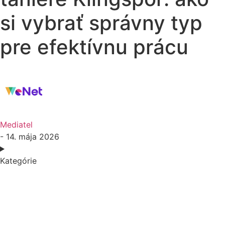
si vybrať správny typ
pre efektívnu prácu
Mediatel
- 14. mája 2026
Kategórie