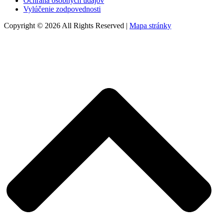
Ochrana osobných údajov
Vylúčenie zodpovednosti
Copyright © 2026 All Rights Reserved |
Mapa stránky