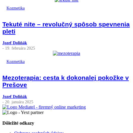
Kozmetika
Tekuté nite – revolučný spôsob spevnenia
pleti
Jozef Doliňák
- 19. februára 2025
Kozmetika
Mezoterapia: cesta k dokonalej pokožke v
Prešove
Jozef Doliňák
- 20. januára 2025
Dôležité odkazy