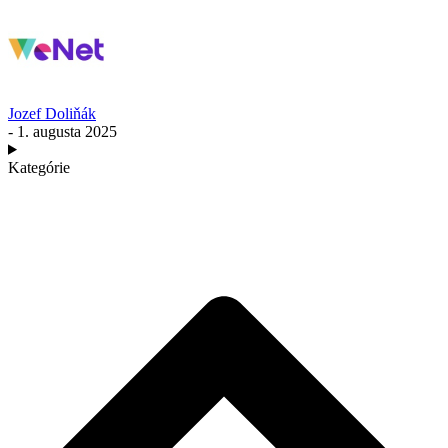
Jozef Doliňák
- 1. augusta 2025
Kategórie