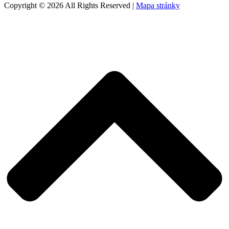
Copyright © 2026 All Rights Reserved |
Mapa stránky