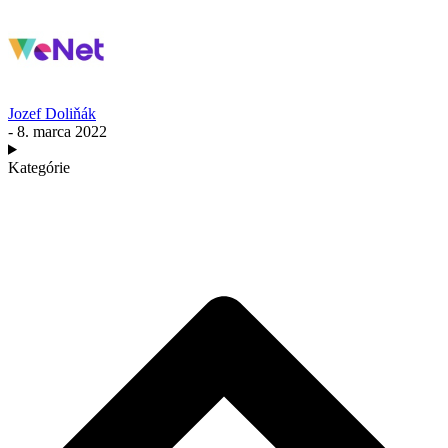
Jozef Doliňák
- 8. marca 2022
Kategórie