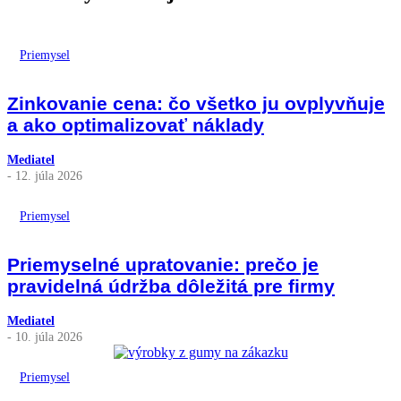
Priemysel
Zinkovanie cena: čo všetko ju ovplyvňuje
a ako optimalizovať náklady
Mediatel
- 12. júla 2026
Priemysel
Priemyselné upratovanie: prečo je
pravidelná údržba dôležitá pre firmy
Mediatel
- 10. júla 2026
Priemysel