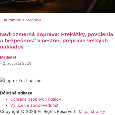
Automoto a preprava
Nadrozmerná doprava: Prekážky, povolenia
a bezpečnosť v cestnej preprave veľkých
nákladov
Mediatel
- 2. augusta 2026
Dôležité odkazy
Ochrana osobných údajov
Vylúčenie zodpovednosti
Copyright © 2026 All Rights Reserved |
Mapa stránky