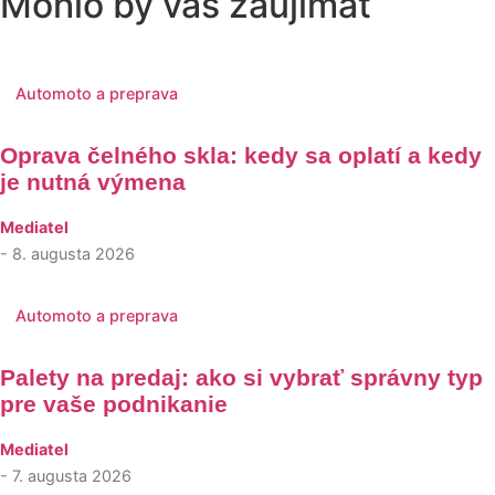
Mohlo by vás zaujímať
Automoto a preprava
Oprava čelného skla: kedy sa oplatí a kedy
je nutná výmena
Mediatel
- 8. augusta 2026
Automoto a preprava
Palety na predaj: ako si vybrať správny typ
pre vaše podnikanie
Mediatel
- 7. augusta 2026