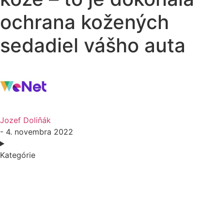
ochrana kožených
sedadiel vášho auta
Jozef Doliňák
- 4. novembra 2022
Kategórie