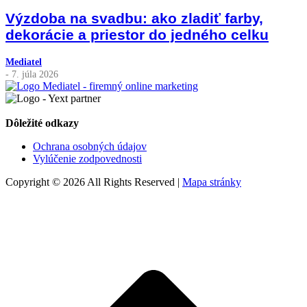
Výzdoba na svadbu: ako zladiť farby,
dekorácie a priestor do jedného celku
Mediatel
- 7. júla 2026
Dôležité odkazy
Ochrana osobných údajov
Vylúčenie zodpovednosti
Copyright © 2026 All Rights Reserved |
Mapa stránky