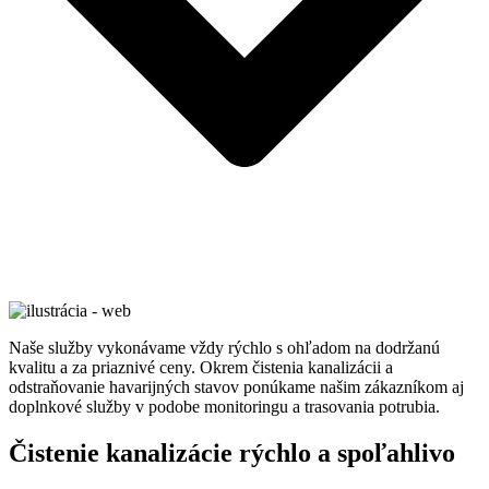
Naše služby vykonávame vždy rýchlo s ohľadom na dodržanú
kvalitu a za priaznivé ceny. Okrem čistenia kanalizácii a
odstraňovanie havarijných stavov ponúkame našim zákazníkom aj
doplnkové služby v podobe monitoringu a trasovania potrubia.
Čistenie kanalizácie rýchlo a spoľahlivo