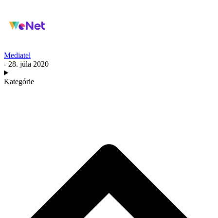
Mediatel
- 28. júla 2020
Kategórie