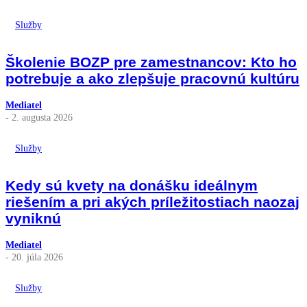
Služby
Školenie BOZP pre zamestnancov: Kto ho
potrebuje a ako zlepšuje pracovnú kultúru
Mediatel
- 2. augusta 2026
Služby
Kedy sú kvety na donášku ideálnym
riešením a pri akých príležitostiach naozaj
vyniknú
Mediatel
- 20. júla 2026
Služby