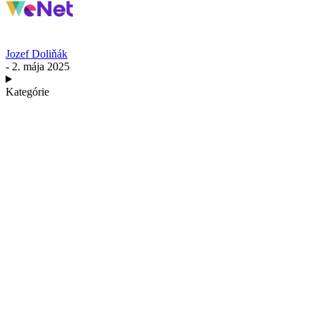
Jozef Doliňák
- 2. mája 2025
Kategórie