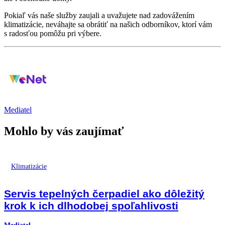
Pokiaľ vás naše služby zaujali a uvažujete nad zadovážením
klimatizácie, neváhajte sa obrátiť na našich odborníkov, ktorí vám
s radosťou pomôžu pri výbere.
Mediatel
Mohlo by vás zaujímať
Klimatizácie
Servis tepelných čerpadiel ako dôležitý
krok k ich dlhodobej spoľahlivosti
Mediatel