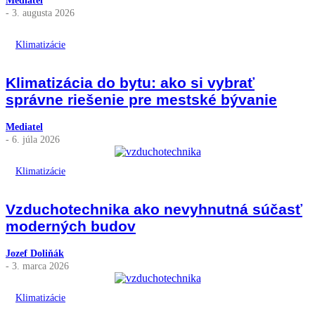
- 3. augusta 2026
Klimatizácie
Klimatizácia do bytu: ako si vybrať
správne riešenie pre mestské bývanie
Mediatel
- 6. júla 2026
Klimatizácie
Vzduchotechnika ako nevyhnutná súčasť
moderných budov
Jozef Doliňák
- 3. marca 2026
Klimatizácie