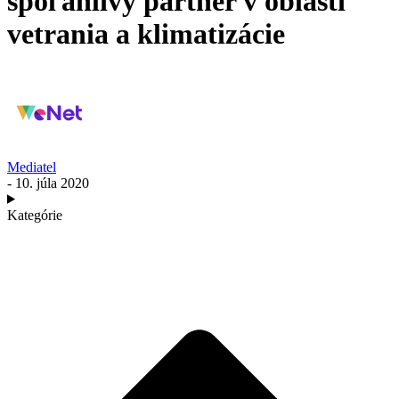
spoľahlivý partner v oblasti
vetrania a klimatizácie
Mediatel
- 10. júla 2020
Kategórie