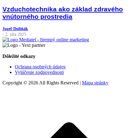
Vzduchotechnika ako základ zdravého
vnútorného prostredia
Jozef Doliňák
- 2. júla 2025
Dôležité odkazy
Ochrana osobných údajov
Vylúčenie zodpovednosti
Copyright © 2026 All Rights Reserved |
Mapa stránky