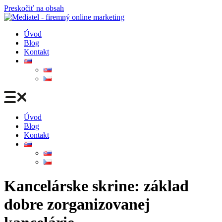
Preskočiť na obsah
Úvod
Blog
Kontakt
Úvod
Blog
Kontakt
Kancelárske skrine: základ
dobre zorganizovanej