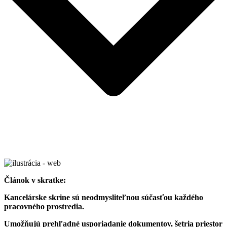
Článok v skratke:
Kancelárske skrine sú neodmysliteľnou súčasťou každého
pracovného prostredia.
Umožňujú prehľadné usporiadanie dokumentov, šetria priestor