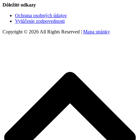
Dôležité odkazy
Ochrana osobných údajov
Vylúčenie zodpovednosti
Copyright © 2026 All Rights Reserved |
Mapa stránky