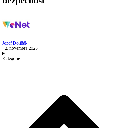
bezpečnosť
Jozef Doliňák
- 2. novembra 2025
Kategórie