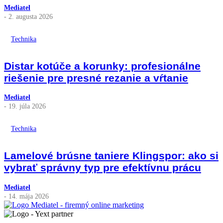
Mediatel
- 2. augusta 2026
Technika
Distar kotúče a korunky: profesionálne
riešenie pre presné rezanie a vŕtanie
Mediatel
- 19. júla 2026
Technika
Lamelové brúsne taniere Klingspor: ako si
vybrať správny typ pre efektívnu prácu
Mediatel
- 14. mája 2026