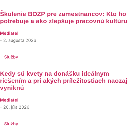
Školenie BOZP pre zamestnancov: Kto ho
potrebuje a ako zlepšuje pracovnú kultúru
Mediatel
- 2. augusta 2026
Služby
Kedy sú kvety na donášku ideálnym
riešením a pri akých príležitostiach naozaj
vyniknú
Mediatel
- 20. júla 2026
Služby