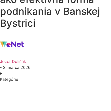
podnikania v Banskej
Bystrici
Jozef Doliňák
- 3. marca 2026
Kategórie