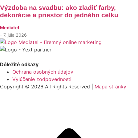
Výzdoba na svadbu: ako zladiť farby,
dekorácie a priestor do jedného celku
Mediatel
- 7. júla 2026
Dôležité odkazy
Ochrana osobných údajov
Vylúčenie zodpovednosti
Copyright © 2026 All Rights Reserved |
Mapa stránky