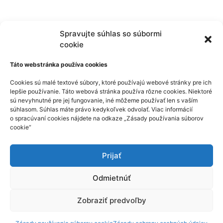
Spravujte súhlas so súbormi
cookie
Táto webstránka používa cookies
Cookies sú malé textové súbory, ktoré používajú webové stránky pre ich
lepšie používanie. Táto webová stránka používa rôzne cookies. Niektoré
sú nevyhnutné pre jej fungovanie, iné môžeme používať len s vaším
súhlasom. Súhlas máte právo kedykoľvek odvolať. Viac informácií
o spracúvaní cookies nájdete na odkaze „Zásady používania súborov
cookie“
Prijať
Odmietnúť
Zobraziť predvoľby