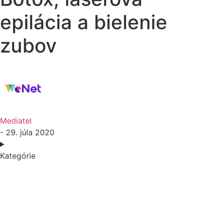
epilácia a bielenie
zubov
Mediatel
- 29. júla 2020
Kategórie