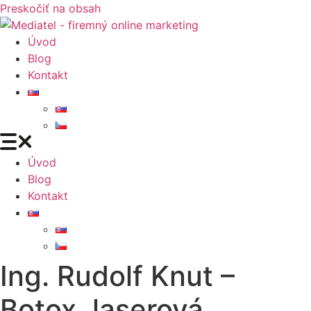
Preskočiť na obsah
Úvod
Blog
Kontakt
Úvod
Blog
Kontakt
Ing. Rudolf Knut –
Botox, laserová