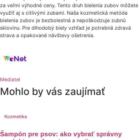
za veľmi výhodné ceny. Tento druh bielenia zubov môžete
využiť aj s citlivými zubami. Naša kozmetická metóda
bielenia zubov je bezbolestná a nepoškodzuje zubnú
sklovinu. Pre dlhodobý biely vzhľad je potrebná zdravá
strava a opakované návštevy ošetrenia.
Mediatel
Mohlo by vás zaujímať
Kozmetika
Šampón pre psov: ako vybrať správny