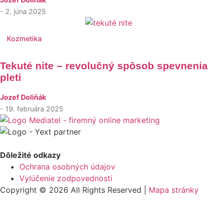
- 2. júna 2025
Kozmetika
Tekuté nite – revolučný spôsob spevnenia
pleti
Jozef Doliňák
- 19. februára 2025
Dôležité odkazy
Ochrana osobných údajov
Vylúčenie zodpovednosti
Copyright © 2026 All Rights Reserved |
Mapa stránky