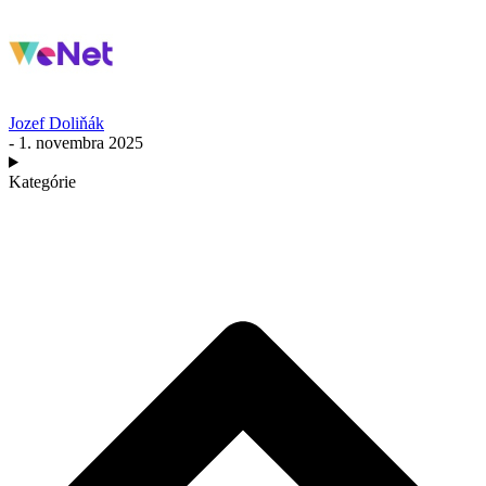
Jozef Doliňák
- 1. novembra 2025
Kategórie