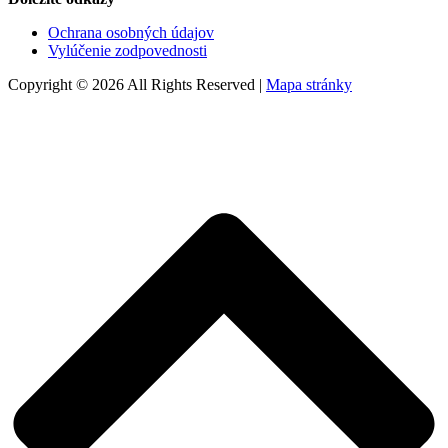
Ochrana osobných údajov
Vylúčenie zodpovednosti
Copyright © 2026 All Rights Reserved |
Mapa stránky