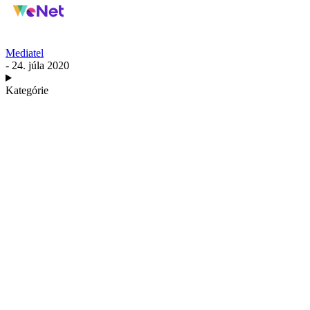
Mediatel
- 24. júla 2020
Kategórie