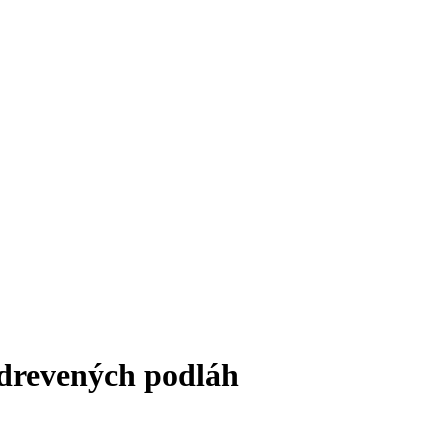
a drevených podláh