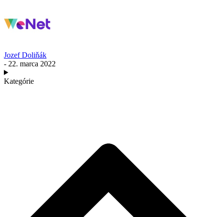
Jozef Doliňák
- 22. marca 2022
Kategórie