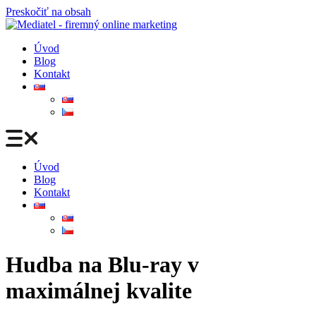
Preskočiť na obsah
Úvod
Blog
Kontakt
Úvod
Blog
Kontakt
Hudba na Blu-ray v
maximálnej kvalite