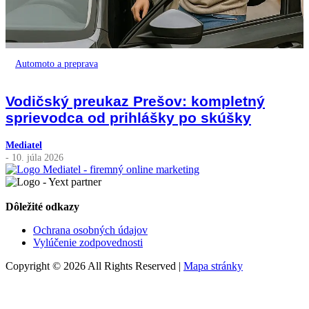
Automoto a preprava
Vodičský preukaz Prešov: kompletný
sprievodca od prihlášky po skúšky
Mediatel
- 10. júla 2026
Dôležité odkazy
Ochrana osobných údajov
Vylúčenie zodpovednosti
Copyright © 2026 All Rights Reserved |
Mapa stránky