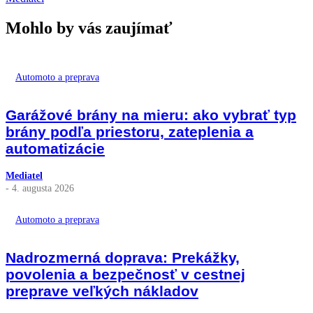
Mohlo by vás zaujímať
Automoto a preprava
Garážové brány na mieru: ako vybrať typ
brány podľa priestoru, zateplenia a
automatizácie
Mediatel
- 4. augusta 2026
Automoto a preprava
Nadrozmerná doprava: Prekážky,
povolenia a bezpečnosť v cestnej
preprave veľkých nákladov