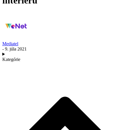
interiéru
Mediatel
- 9. júla 2021
Kategórie