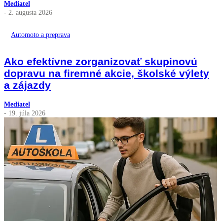
Mediatel
- 2. augusta 2026
Automoto a preprava
Ako efektívne zorganizovať skupinovú
dopravu na firemné akcie, školské výlety
a zájazdy
Mediatel
- 19. júla 2026