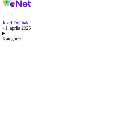
Jozef Doliňák
- 1. apríla 2025
Kategórie