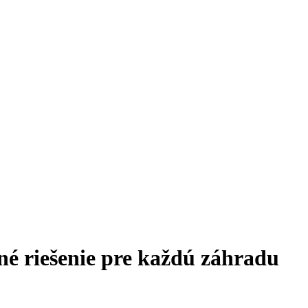
né riešenie pre každú záhradu