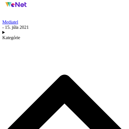
Mediatel
- 15. júla 2021
Kategórie