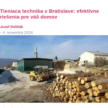
Tieniaca technika v Bratislave: efektívne
riešenia pre váš domov
Jozef Doliňák
- 4. novembra 2024