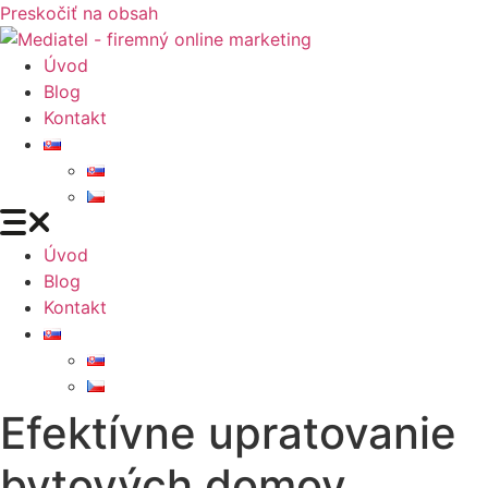
Preskočiť na obsah
Úvod
Blog
Kontakt
Úvod
Blog
Kontakt
Efektívne upratovanie
bytových domov