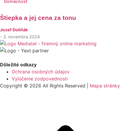
Domácnosť
Štiepka a jej cena za tonu
Jozef Doliňák
- 3. novembra 2024
Dôležité odkazy
Ochrana osobných údajov
Vylúčenie zodpovednosti
Copyright © 2026 All Rights Reserved |
Mapa stránky