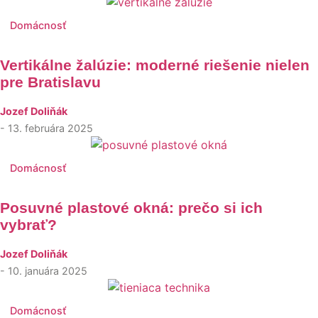
Domácnosť
Vertikálne žalúzie: moderné riešenie nielen
pre Bratislavu
Jozef Doliňák
- 13. februára 2025
Domácnosť
Posuvné plastové okná: prečo si ich
vybrať?
Jozef Doliňák
- 10. januára 2025
Domácnosť