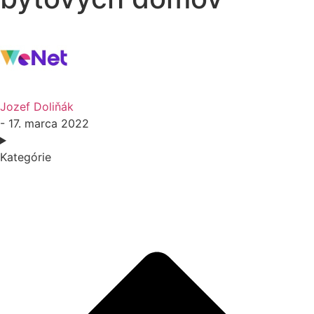
Jozef Doliňák
- 17. marca 2022
Kategórie