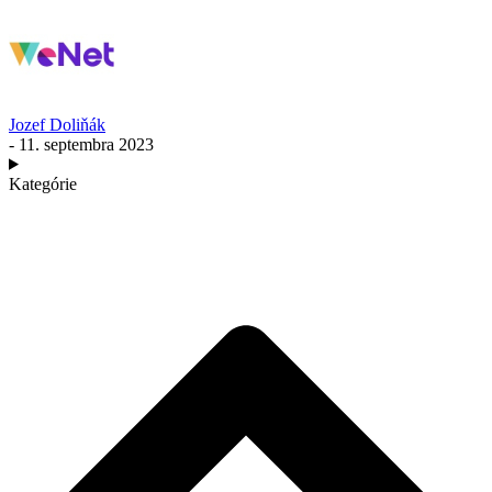
Jozef Doliňák
- 11. septembra 2023
Kategórie