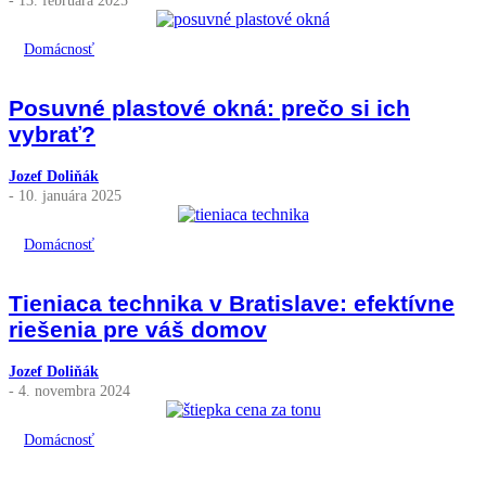
Domácnosť
Posuvné plastové okná: prečo si ich
vybrať?
Jozef Doliňák
- 10. januára 2025
Domácnosť
Tieniaca technika v Bratislave: efektívne
riešenia pre váš domov
Jozef Doliňák
- 4. novembra 2024
Domácnosť