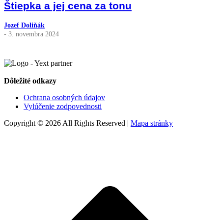
Štiepka a jej cena za tonu
Jozef Doliňák
- 3. novembra 2024
Dôležité odkazy
Ochrana osobných údajov
Vylúčenie zodpovednosti
Copyright © 2026 All Rights Reserved |
Mapa stránky