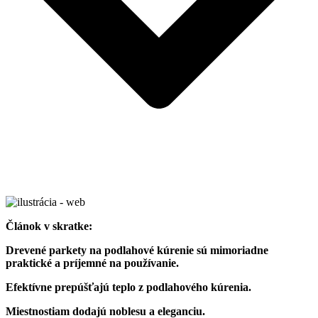
Článok v skratke:
Drevené parkety na podlahové kúrenie sú mimoriadne
praktické a príjemné na používanie.
Efektívne prepúšťajú teplo z podlahového kúrenia.
Miestnostiam dodajú noblesu a eleganciu.