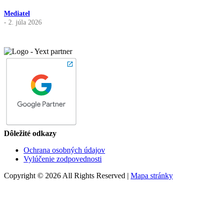
Mediatel
- 2. júla 2026
Dôležité odkazy
Ochrana osobných údajov
Vylúčenie zodpovednosti
Copyright © 2026 All Rights Reserved |
Mapa stránky