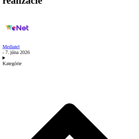
realizácie
Mediatel
- 7. júna 2026
Kategórie