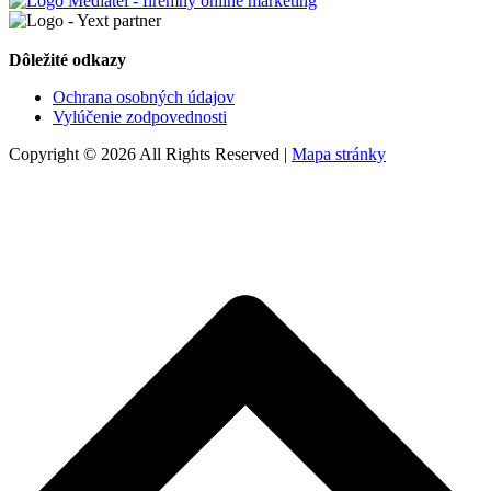
Dôležité odkazy
Ochrana osobných údajov
Vylúčenie zodpovednosti
Copyright © 2026 All Rights Reserved |
Mapa stránky