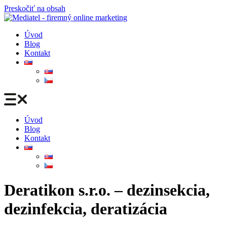
Preskočiť na obsah
Úvod
Blog
Kontakt
Úvod
Blog
Kontakt
Deratikon s.r.o. – dezinsekcia,
dezinfekcia, deratizácia