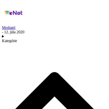
Mediatel
- 12. júla 2020
Kategórie