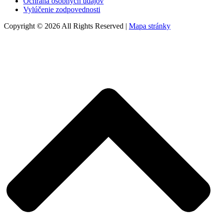
Ochrana osobných údajov
Vylúčenie zodpovednosti
Copyright © 2026 All Rights Reserved |
Mapa stránky