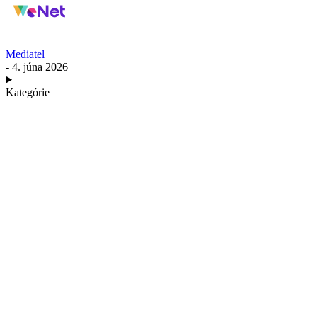
Mediatel
- 4. júna 2026
Kategórie