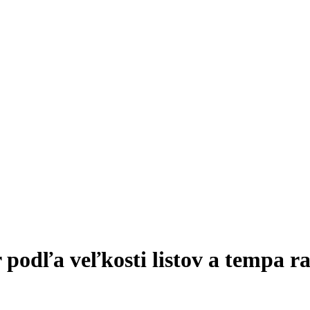
 podľa veľkosti listov a tempa ra