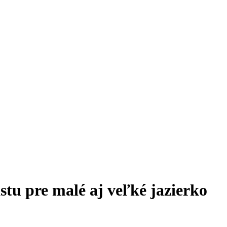
stu pre malé aj veľké jazierko