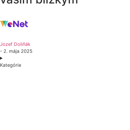
Jozef Doliňák
- 2. mája 2025
Kategórie