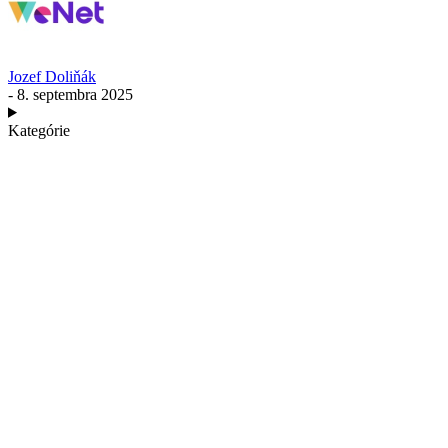
Jozef Doliňák
- 8. septembra 2025
Kategórie