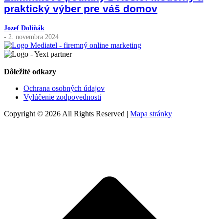
praktický výber pre váš domov
Jozef Doliňák
- 2. novembra 2024
Dôležité odkazy
Ochrana osobných údajov
Vylúčenie zodpovednosti
Copyright © 2026 All Rights Reserved |
Mapa stránky