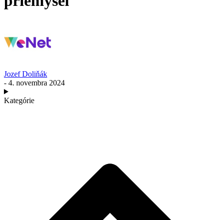
priemysel
Jozef Doliňák
- 4. novembra 2024
Kategórie