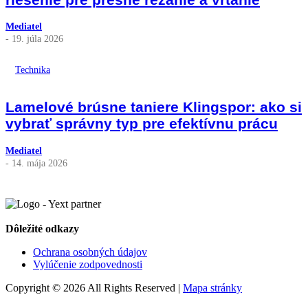
Mediatel
- 19. júla 2026
Technika
Lamelové brúsne taniere Klingspor: ako si
vybrať správny typ pre efektívnu prácu
Mediatel
- 14. mája 2026
Dôležité odkazy
Ochrana osobných údajov
Vylúčenie zodpovednosti
Copyright © 2026 All Rights Reserved |
Mapa stránky