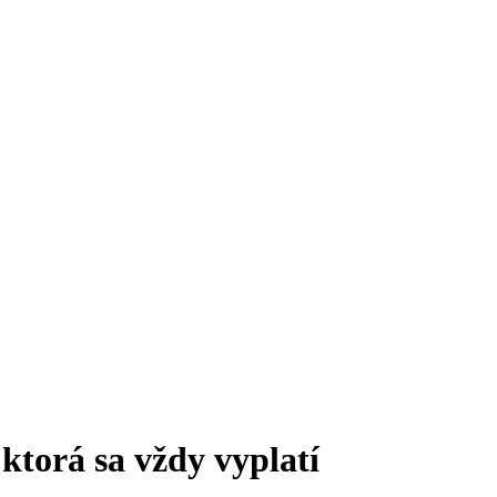
 ktorá sa vždy vyplatí