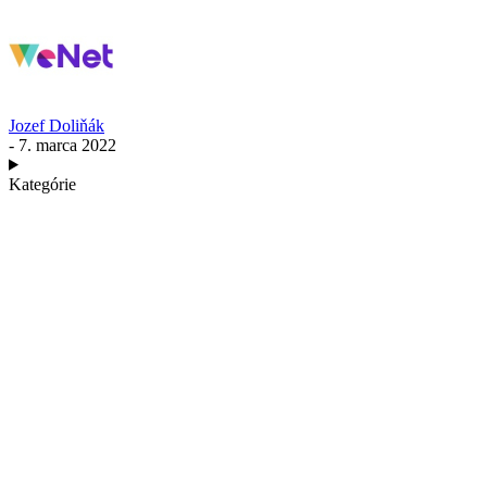
Jozef Doliňák
- 7. marca 2022
Kategórie