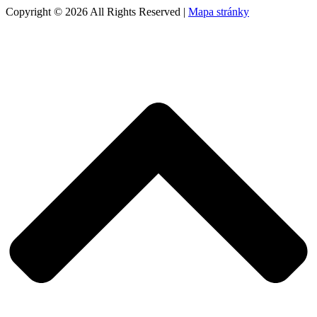
Copyright © 2026 All Rights Reserved |
Mapa stránky