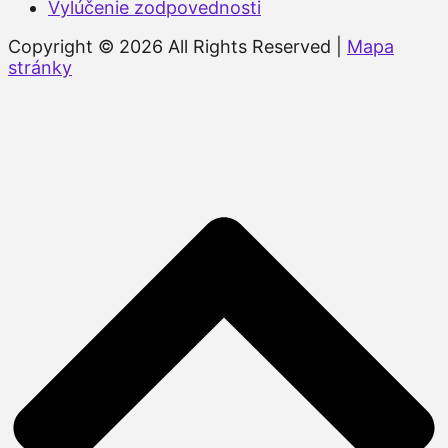
Vylúčenie zodpovednosti
Copyright © 2026 All Rights Reserved |
Mapa
stránky