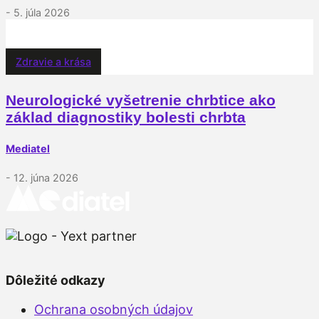
- 5. júla 2026
Zdravie a krása
Neurologické vyšetrenie chrbtice ako
základ diagnostiky bolesti chrbta
Mediatel
- 12. júna 2026
Dôležité odkazy
Ochrana osobných údajov