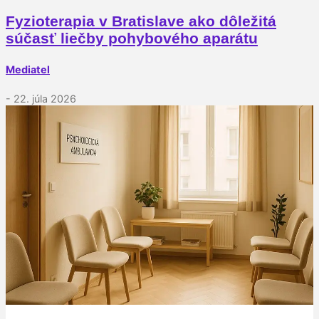
Fyzioterapia v Bratislave ako dôležitá
súčasť liečby pohybového aparátu
Mediatel
- 22. júla 2026