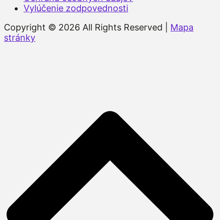
Vylúčenie zodpovednosti
Copyright © 2026 All Rights Reserved |
Mapa
stránky