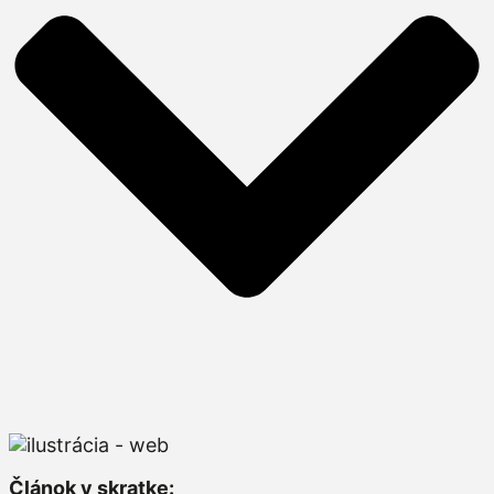
Článok v skratke: