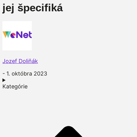
jej špecifiká
Jozef Doliňák
- 1. októbra 2023
Kategórie