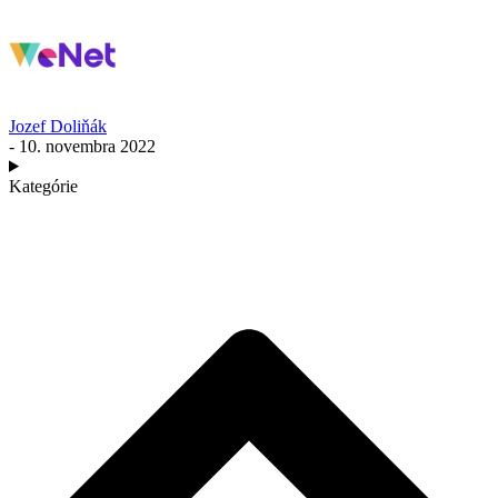
Jozef Doliňák
- 10. novembra 2022
Kategórie