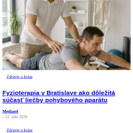
Zdravie a krása
Fyzioterapia v Bratislave ako dôležitá
súčasť liečby pohybového aparátu
Mediatel
- 22. júla 2026
Zdravie a krása